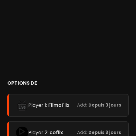
OPTIONS DE
Player 1:
FilmoFlix
Add:
Depuis 3 jours
Player 2:
coflix
Add:
Depuis 3 jours