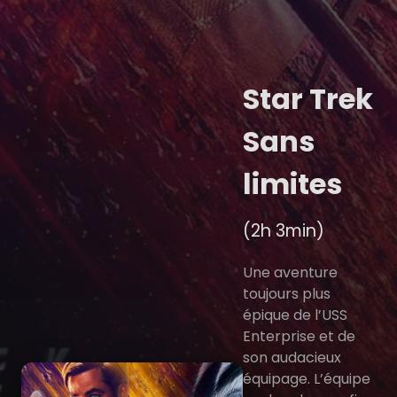
Star Trek
Sans
limites
(2h 3min)
Une aventure
toujours plus
épique de l’USS
Enterprise et de
son audacieux
équipage. L’équipe