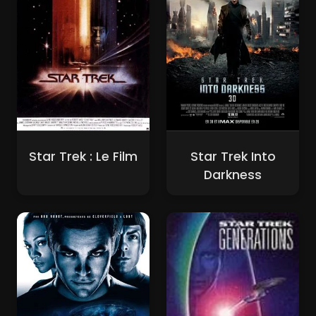
Star Trek : Le Film
Star Trek Into
Darkness