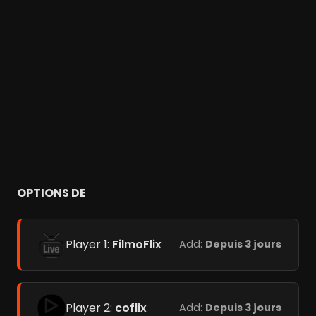
OPTIONS DE
Player 1:
FilmoFlix
Add:
Depuis 3 jours
Player 2:
coflix
Add:
Depuis 3 jours