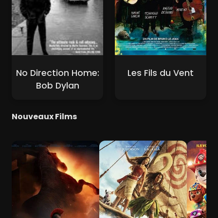
No Direction Home:
Les Fils du Vent
Bob Dylan
Nouveaux Films