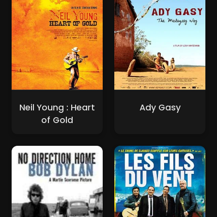
Neil Young : Heart
Ady Gasy
of Gold