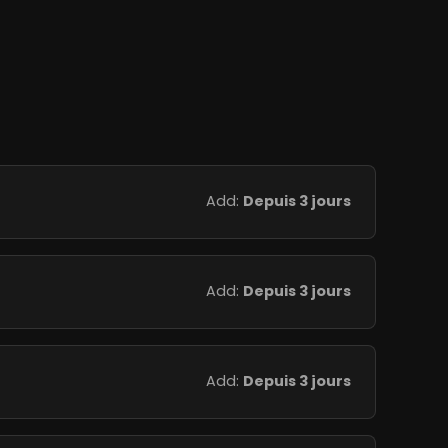
Add:
Depuis 3 jours
Add:
Depuis 3 jours
Add:
Depuis 3 jours