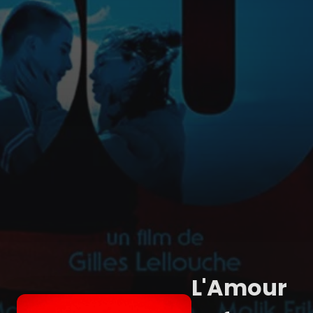
L'Amour