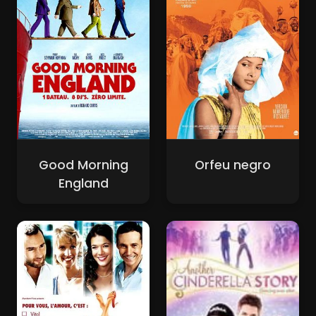
Good Morning
Orfeu negro
England