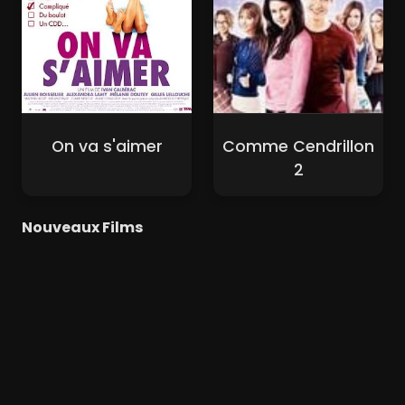
On va s'aimer
Comme Cendrillon
2
Nouveaux Films