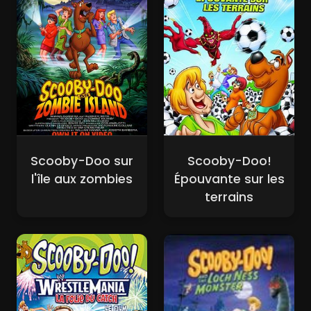
Scooby-Doo sur
Scooby-Doo!
l'île aux zombies
Épouvante sur les
terrains