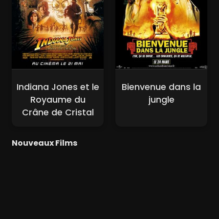
Indiana Jones et le
Bienvenue dans la
Royaume du
jungle
Crâne de Cristal
Nouveaux Films