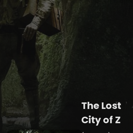
The Lost
City of Z