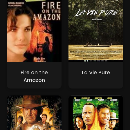
Fire on the
La Vie Pure
Amazon