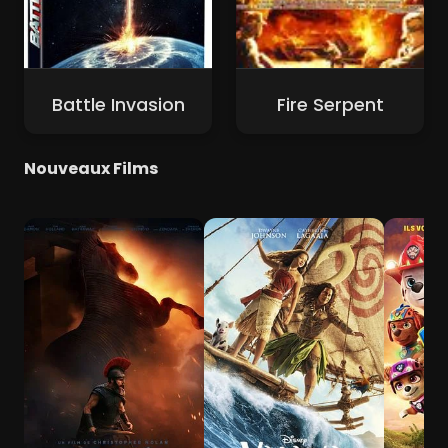
Battle Invasion
Fire Serpent
Nouveaux Films