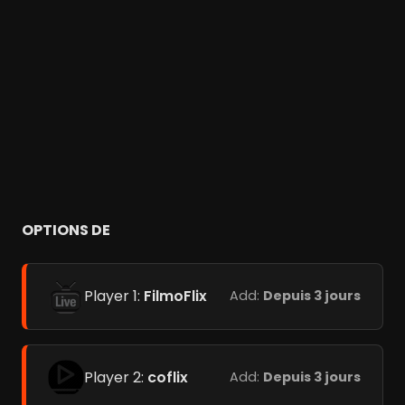
OPTIONS DE
Player 1:
FilmoFlix
Add:
Depuis 3 jours
Player 2:
coflix
Add:
Depuis 3 jours