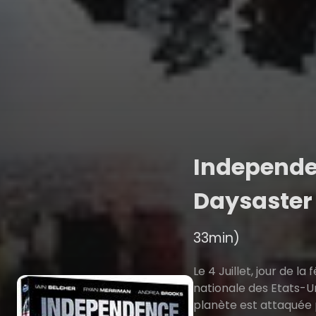
Independ
Daysaste
33min)
Le 4 Juillet, jour de la 
nationale des Etats-Un
planète est attaquée 