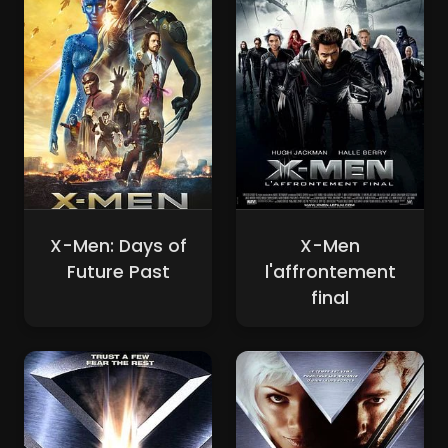
X-Men: Days of
X-Men
Future Past
l'affrontement
final