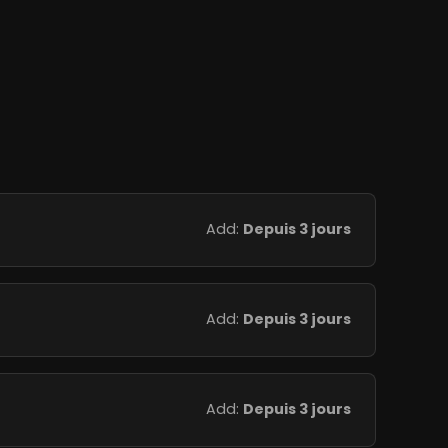
Add:
Depuis 3 jours
Add:
Depuis 3 jours
Add:
Depuis 3 jours