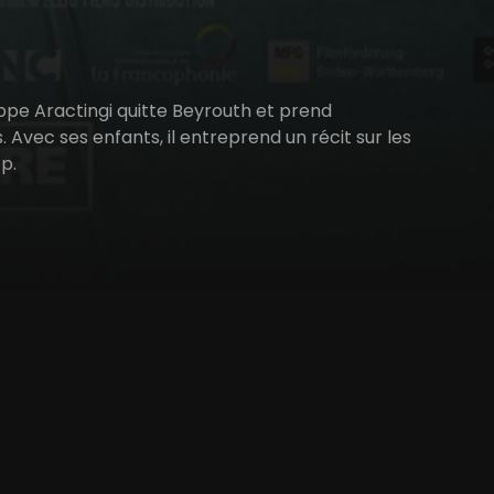
ilippe Aractingi quitte Beyrouth et prend
. Avec ses enfants, il entreprend un récit sur les
p.