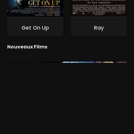
Get On Up
Ray
Nouveaux Films