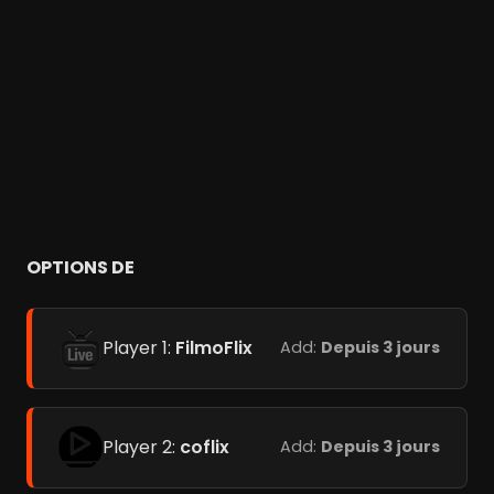
OPTIONS DE
Player 1:
FilmoFlix
Add:
Depuis 3 jours
Player 2:
coflix
Add:
Depuis 3 jours