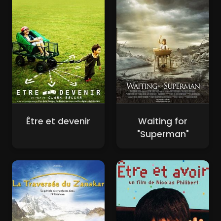
Être et devenir
Waiting for
"Superman"