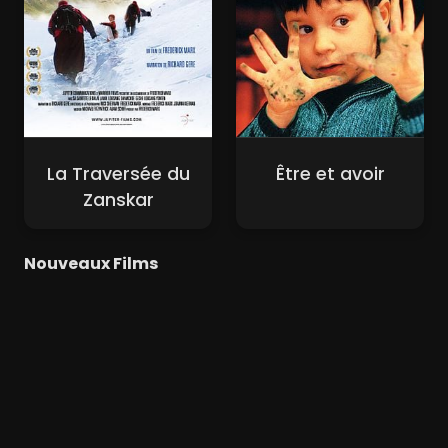
La Traversée du
Être et avoir
Zanskar
Nouveaux Films