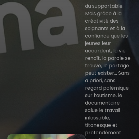
du supportable.
Mais grâce à la
créativité des
soignants et à la
confiance que les
jeunes leur
accordent, la vie
renaît, la parole se
trouve, le partage
peut exister… Sans
a priori, sans
regard polémique
sur l’autisme, le
documentaire
salue le travail
inlassable,
titanesque et
profondément