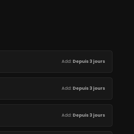
Add:
Depuis 3 jours
Add:
Depuis 3 jours
Add:
Depuis 3 jours