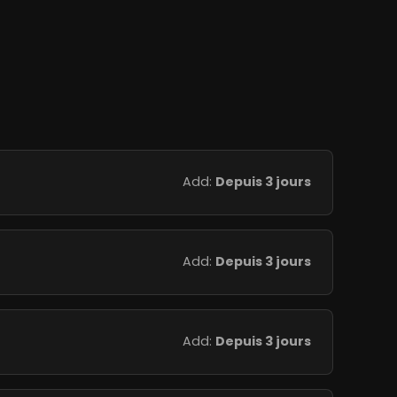
Add:
Depuis 3 jours
Add:
Depuis 3 jours
Add:
Depuis 3 jours