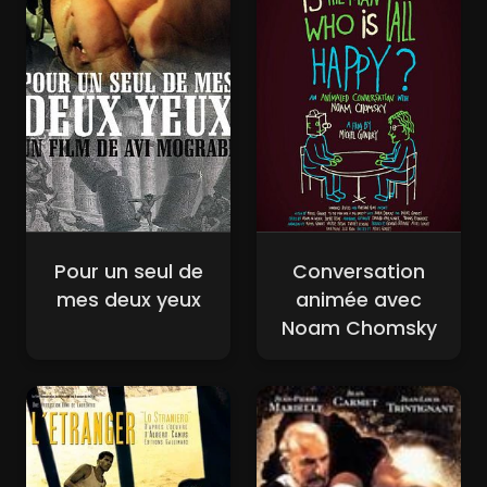
Pour un seul de
Conversation
mes deux yeux
animée avec
Noam Chomsky