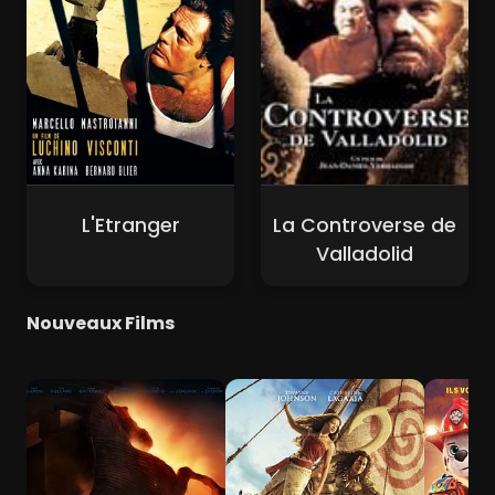
L'Etranger
La Controverse de
Valladolid
Nouveaux Films