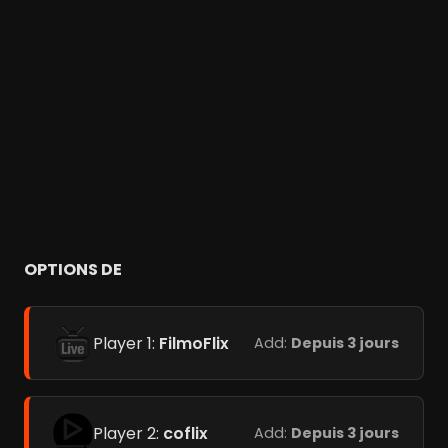
OPTIONS DE
Player 1:
FilmoFlix
Add:
Depuis 3 jours
Player 2:
coflix
Add:
Depuis 3 jours