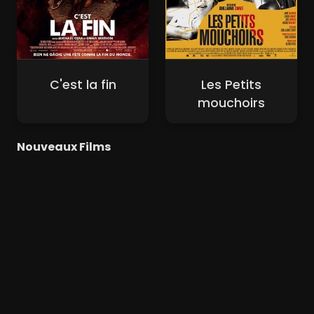
C'est la fin
Les Petits
mouchoirs
Nouveaux Films