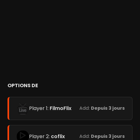
OPTIONS DE
Player 1:
FilmoFlix
Add:
Depuis 3 jours
Player 2:
coflix
Add:
Depuis 3 jours