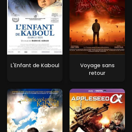
L'Enfant de Kaboul
Voyage sans
retour