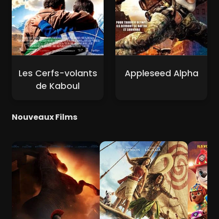
Les Cerfs-volants
Appleseed Alpha
de Kaboul
Nouveaux Films