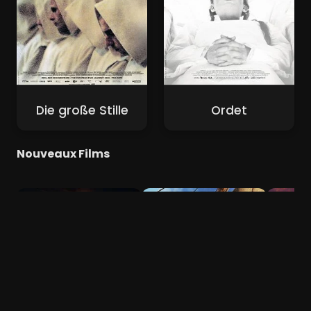
Die große Stille
Ordet
Nouveaux Films