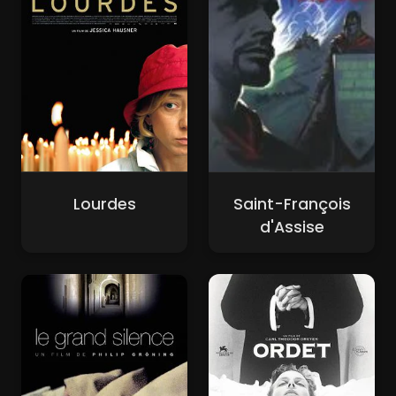
Lourdes
Saint-François
d'Assise