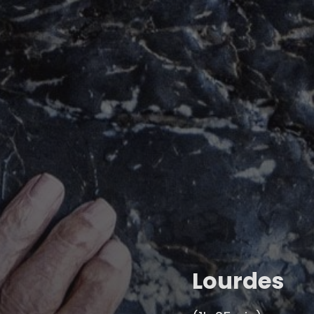
Lourdes