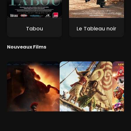
Tabou
Le Tableau noir
Nouveaux Films