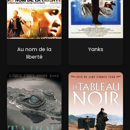
Au nom de la
Yanks
liberté