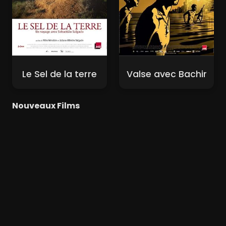
Le Sel de la terre
Valse avec Bachir
Nouveaux Films