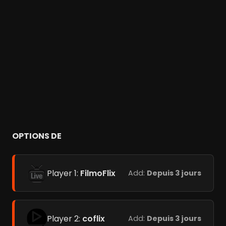
OPTIONS DE
Player 1:
FilmoFlix
Add:
Depuis 3 jours
Player 2:
coflix
Add:
Depuis 3 jours