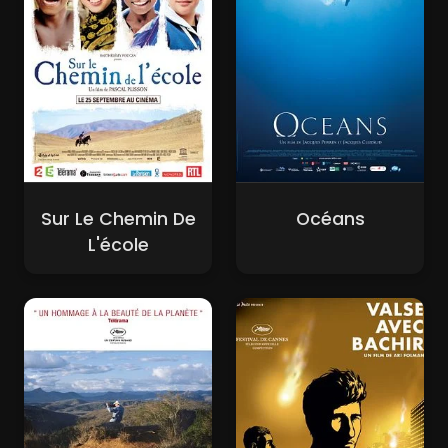
Sur Le Chemin De
Océans
L'école