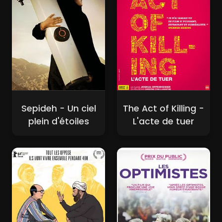
Sepideh - Un ciel
The Act of Killing -
plein d'étoiles
L'acte de tuer