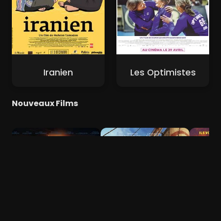
Iranien
Les Optimistes
Nouveaux Films