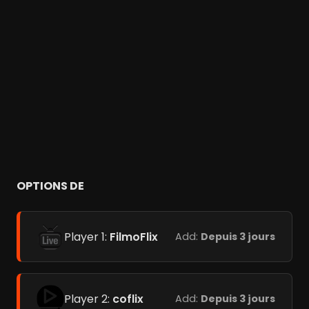
OPTIONS DE
Player 1:
FilmoFlix
Add:
Depuis 3 jours
Player 2:
coflix
Add:
Depuis 3 jours