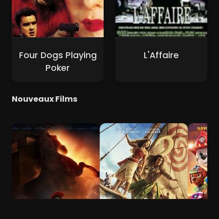
Four Dogs Playing
L'Affaire
Poker
Nouveaux Films