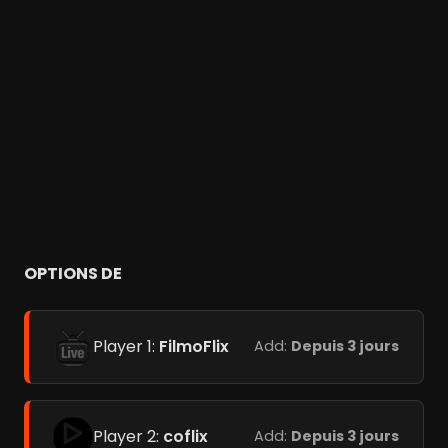
OPTIONS DE
Player 1:
FilmoFlix
Add:
Depuis 3 jours
Player 2:
coflix
Add:
Depuis 3 jours