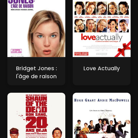
Bridget Jones :
Love Actually
l'âge de raison