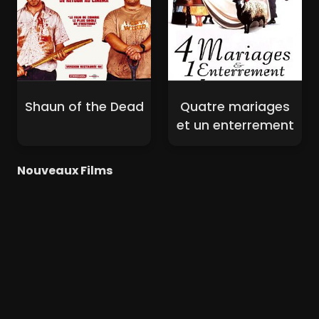
Shaun of the Dead
Quatre mariages
et un enterrement
Nouveaux Films