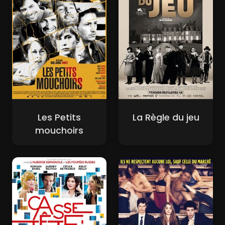
Les Petits
La Règle du jeu
mouchoirs