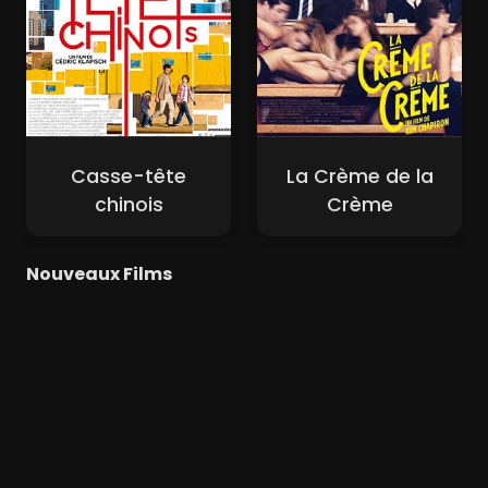
Casse-tête
La Crème de la
chinois
Crème
Nouveaux Films