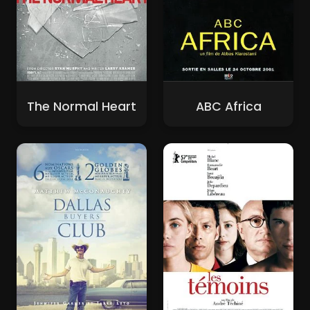
The Normal Heart
ABC Africa