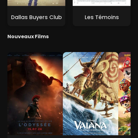
Dallas Buyers Club
Les Témoins
Nouveaux Films