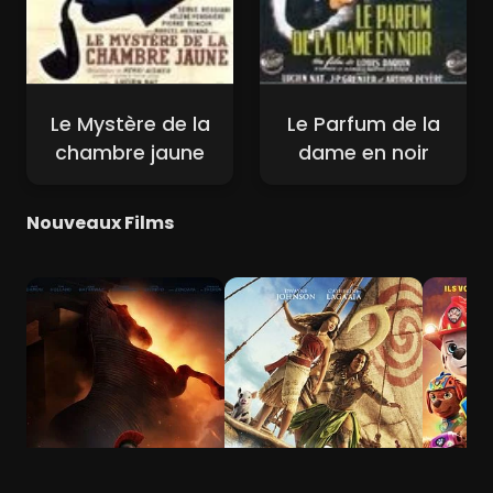
Le Mystère de la
Le Parfum de la
chambre jaune
dame en noir
Nouveaux Films