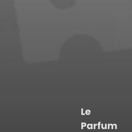
Le
Parfum