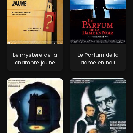
Le mystère de la
Le Parfum de la
chambre jaune
dame en noir