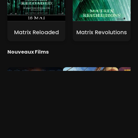
Matrix Reloaded
Matrix Revolutions
Nouveaux Films