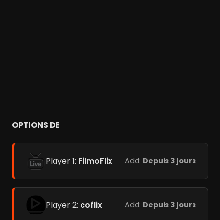
OPTIONS DE
Player 1:
FilmoFlix
Add:
Depuis 3 jours
Player 2:
coflix
Add:
Depuis 3 jours