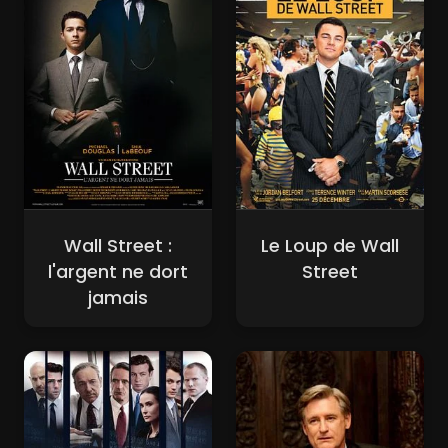
Wall Street :
Le Loup de Wall
l'argent ne dort
Street
jamais