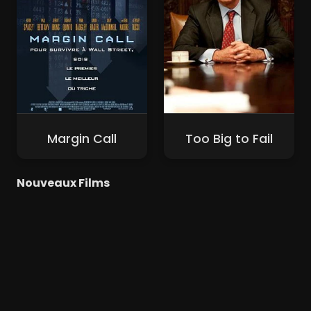
Margin Call
Too Big to Fail
Nouveaux Films