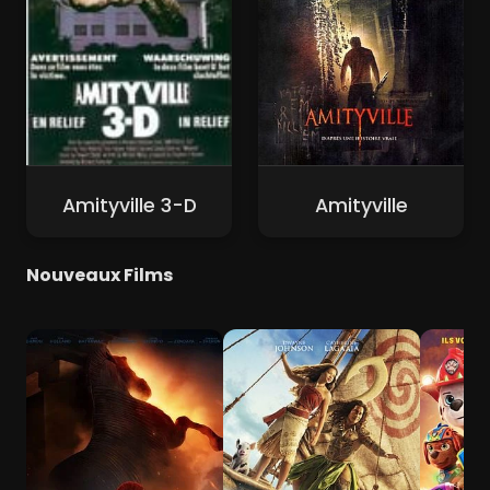
Amityville 3-D
Amityville
Nouveaux Films