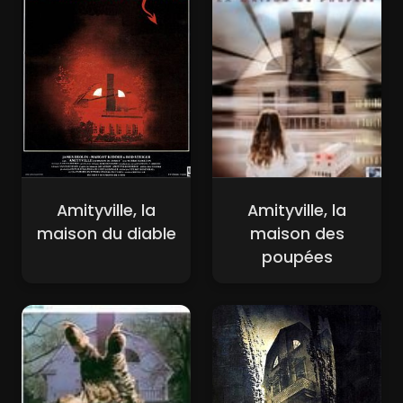
Amityville, la
Amityville, la
maison du diable
maison des
poupées