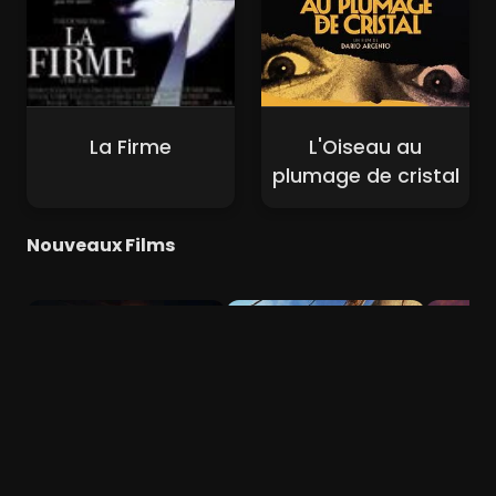
La Firme
L'Oiseau au
plumage de cristal
Nouveaux Films