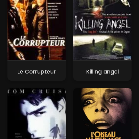
Le Corrupteur
Killing angel