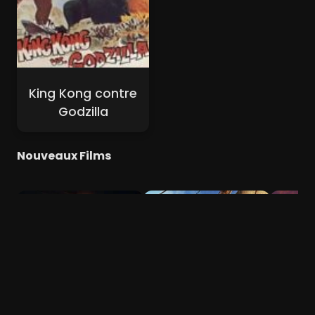
King Kong contre
Godzilla
Nouveaux Films