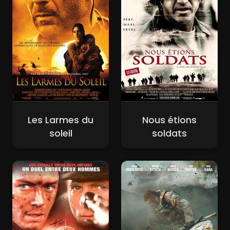
Les Larmes du
Nous étions
soleil
soldats