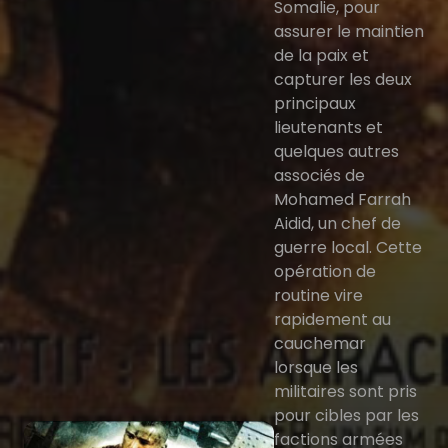
Somalie, pour
assurer le maintien
de la paix et
capturer les deux
principaux
lieutenants et
quelques autres
associés de
Mohamed Farrah
Aidid, un chef de
guerre local. Cette
opération de
routine vire
rapidement au
cauchemar
lorsque les
militaires sont pris
pour cibles par les
factions armées