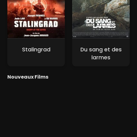
Stalingrad
Du sang et des
larmes
Nouveaux Films