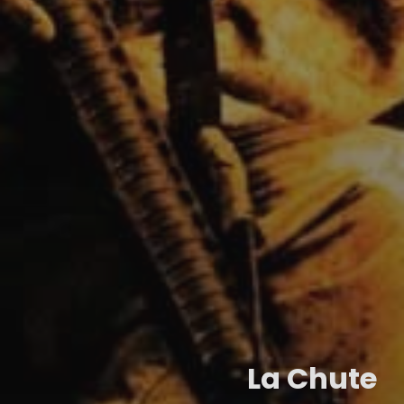
La Chute