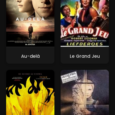
Au-delà
Le Grand Jeu