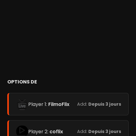
OPTIONS DE
Player 1:
FilmoFlix
Add:
Depuis 3 jours
Player 2:
coflix
Add:
Depuis 3 jours