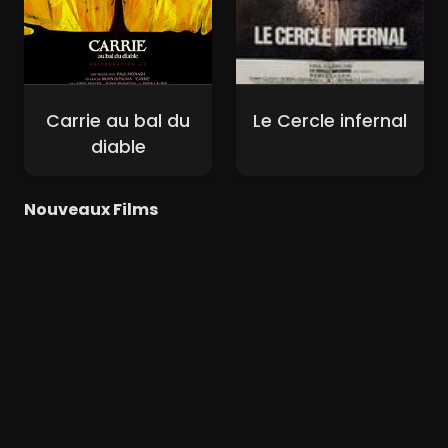
Carrie au bal du
Le Cercle infernal
diable
Nouveaux Films