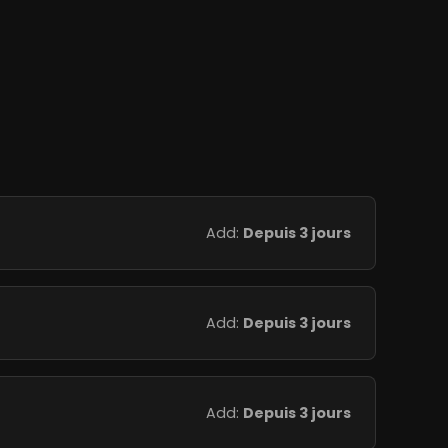
Add:
Depuis 3 jours
Add:
Depuis 3 jours
Add:
Depuis 3 jours