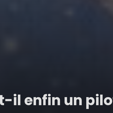
t-il enfin un pil