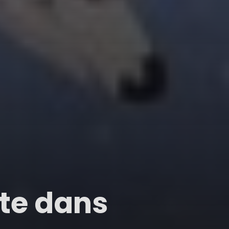
ote dans