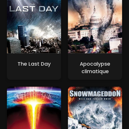
The Last Day
Apocalypse
climatique