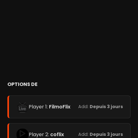
OPTIONS DE
Player 1:
FilmoFlix
Add:
Depuis 3 jours
Player 2:
coflix
Add:
Depuis 3 jours