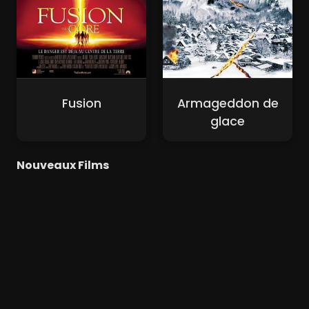
Fusion
Armageddon de
glace
Nouveaux Films