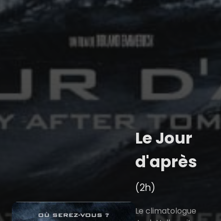
Le Jour
d'après
(2h)
Le climatologue