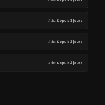
Add:
Depuis 3 jours
Add:
Depuis 3 jours
Add:
Depuis 3 jours