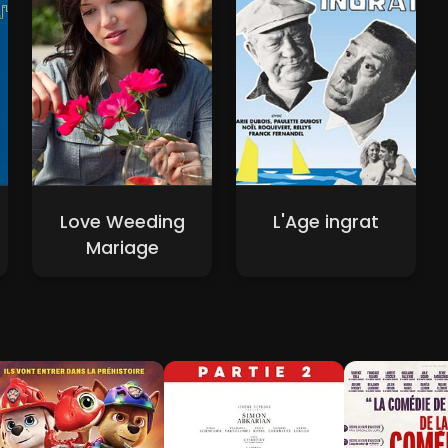
Love Weeding
L'Age ingrat
Mariage