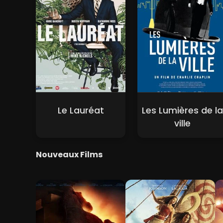
Le Lauréat
Les Lumières de la
ville
Nouveaux Films