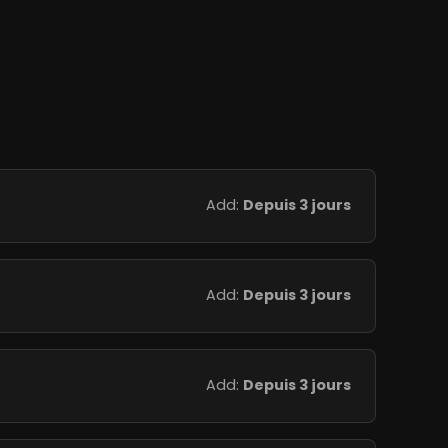
Add:
Depuis 3 jours
Add:
Depuis 3 jours
Add:
Depuis 3 jours