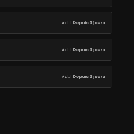
Add:
Depuis 3 jours
Add:
Depuis 3 jours
Add:
Depuis 3 jours