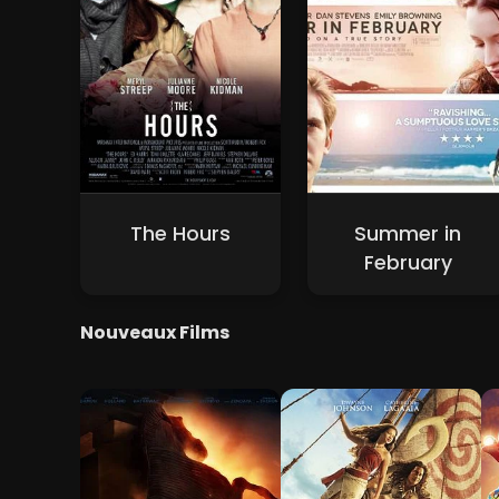
The Hours
Summer in
February
Nouveaux Films