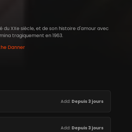
 du XXe siècle, et de son histoire d'amour avec
ermina tragiquement en 1963.
ythe Danner
Add:
Depuis 3 jours
Add:
Depuis 3 jours