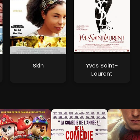
Skin
Yves Saint-
Laurent