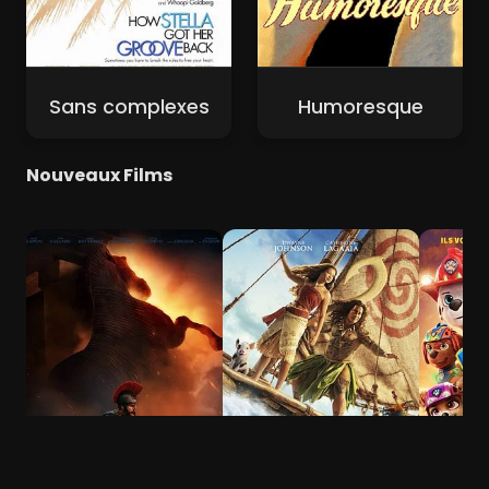
Sans complexes
Humoresque
Nouveaux Films