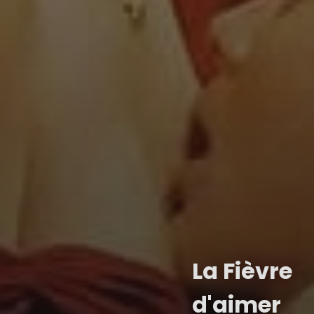
La Fièvre
d'aimer