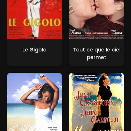
Le Gigolo
Tout ce que le ciel
permet