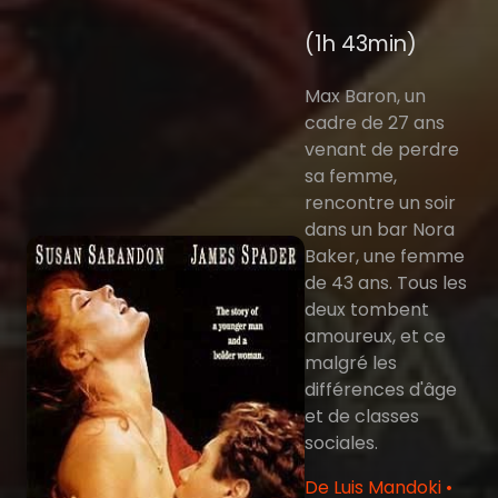
(1h 43min)
Max Baron, un
cadre de 27 ans
venant de perdre
sa femme,
rencontre un soir
dans un bar Nora
Baker, une femme
de 43 ans. Tous les
deux tombent
amoureux, et ce
malgré les
différences d'âge
et de classes
sociales.
De Luis Mandoki •