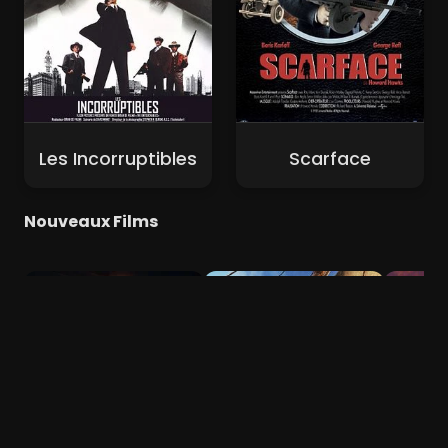
Les Incorruptibles
Scarface
Nouveaux Films