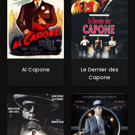
Al Capone
Le Dernier des
Capone