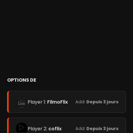
OPTIONS DE
Player 1:
FilmoFlix
Add:
Depuis 3 jours
Player 2:
coflix
Add:
Depuis 3 jours