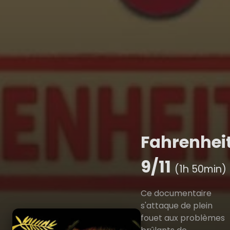
Fahrenhei
9/11
(1h 50min)
Ce documentaire
s'attaque de plein
fouet aux problèmes