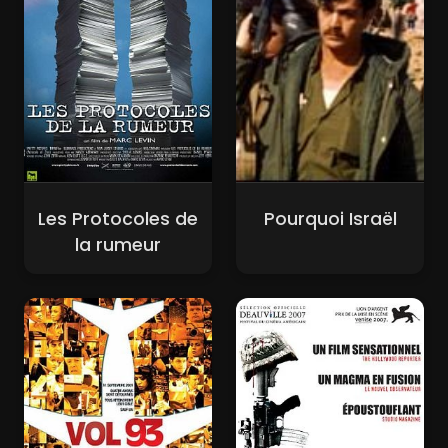
Les Protocoles de
Pourquoi Israël
la rumeur