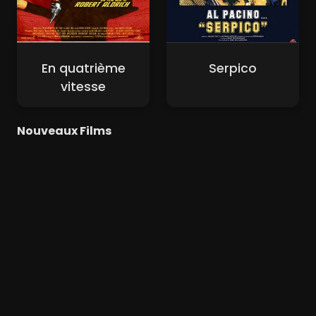
En quatrième
Serpico
vitesse
Nouveaux Films