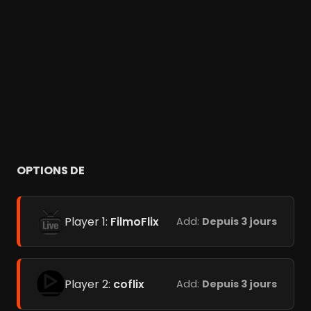
OPTIONS DE
Player 1:
FilmoFlix
Add:
Depuis 3 jours
Player 2:
coflix
Add:
Depuis 3 jours