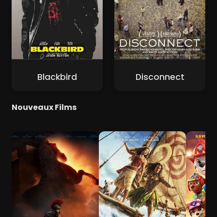
Blackbird
Disconnect
Nouveaux Films