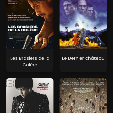
Les Brasiers de la
Le Dernier château
Colère