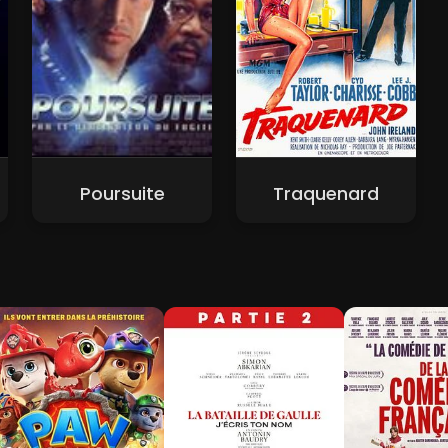
Poursuite
Traquenard