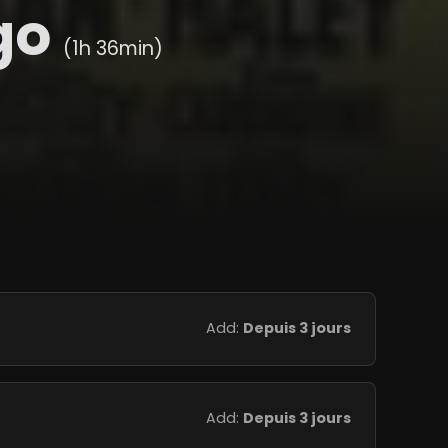
ago
(1h 36min)
Add:
Depuis 3 jours
Add:
Depuis 3 jours