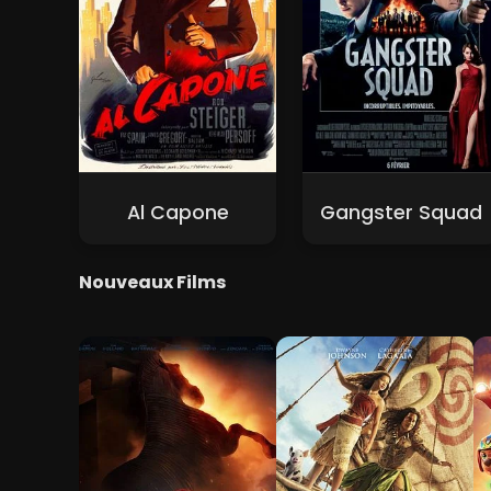
Al Capone
Gangster Squad
Nouveaux Films