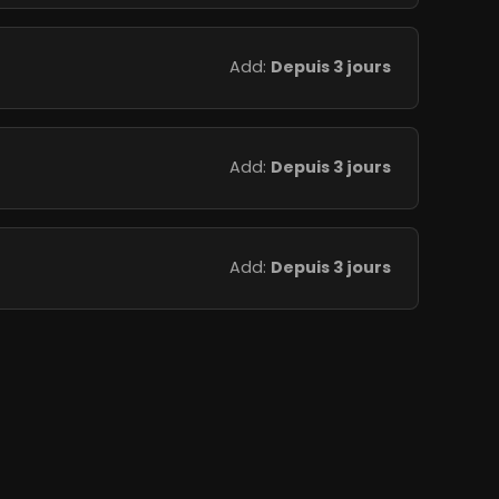
Add:
Depuis 3 jours
Add:
Depuis 3 jours
Add:
Depuis 3 jours