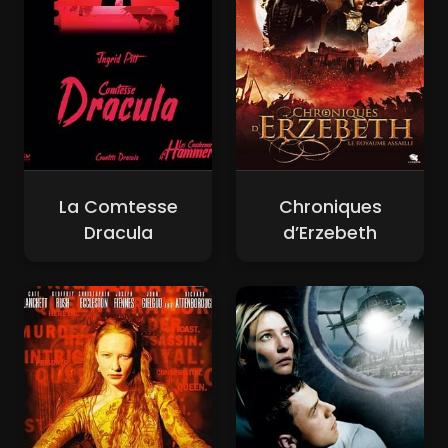
La Comtesse
Chroniques
Dracula
d’Erzebeth