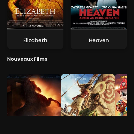
Elizabeth
Heaven
Nouveaux Films