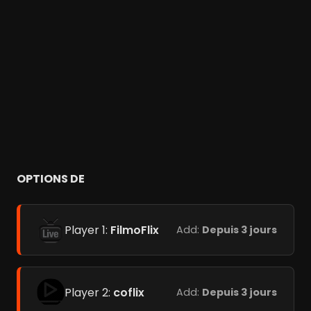
OPTIONS DE
Player 1:
FilmoFlix
Add:
Depuis 3 jours
Player 2:
coflix
Add:
Depuis 3 jours