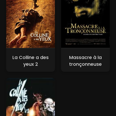
La Colline a des
Massacre à la
yeux 2
tronçonneuse