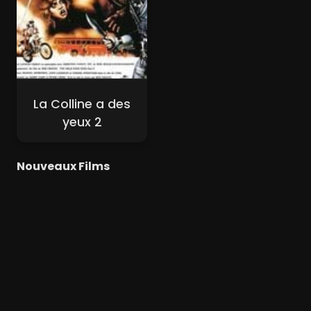
La Colline a des
yeux 2
Nouveaux Films