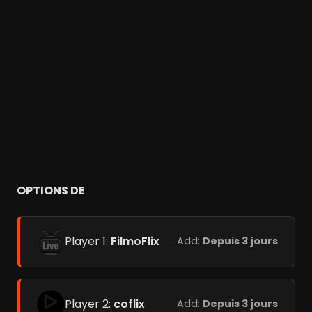
OPTIONS DE
Player 1:
FilmoFlix
Add:
Depuis 3 jours
Player 2:
coflix
Add:
Depuis 3 jours