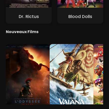
Dr. Rictus
Blood Dolls
Nouveaux Films