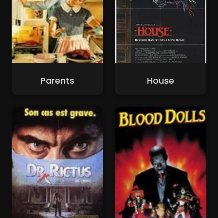
Parents
House