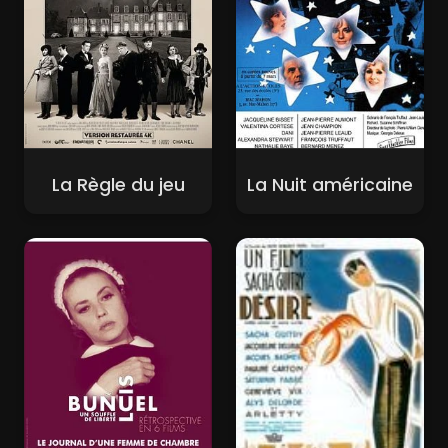
La Règle du jeu
La Nuit américaine