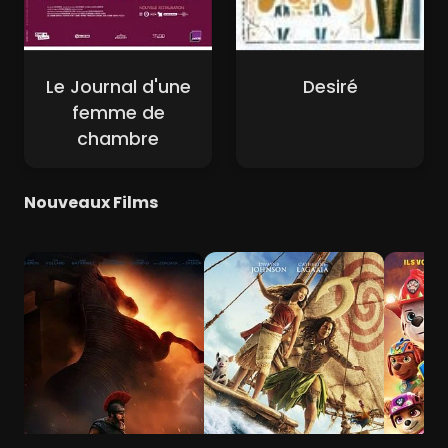
Le Journal d'une
Desiré
femme de
chambre
Nouveaux Films