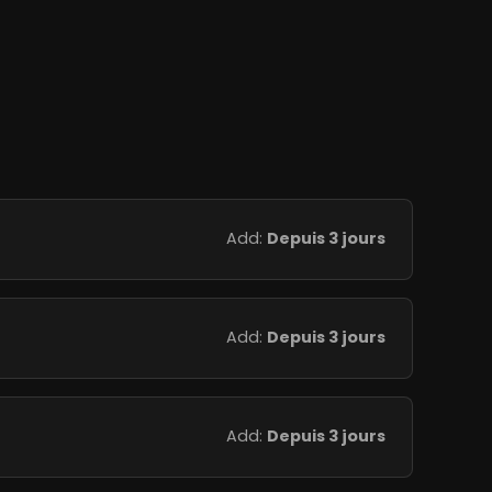
Add:
Depuis 3 jours
Add:
Depuis 3 jours
Add:
Depuis 3 jours