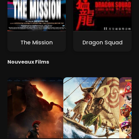
The Mission
Dragon Squad
Nouveaux Films