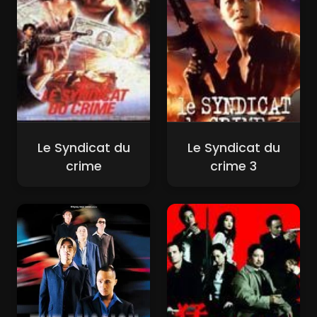
Le Syndicat du
Le Syndicat du
crime
crime 3