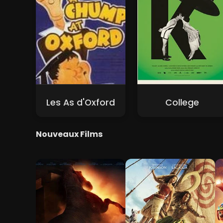
Les As d'Oxford
College
Nouveaux Films