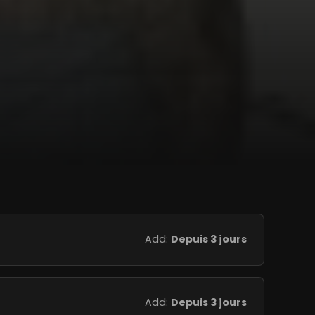
Add:
Depuis 3 jours
Add:
Depuis 3 jours