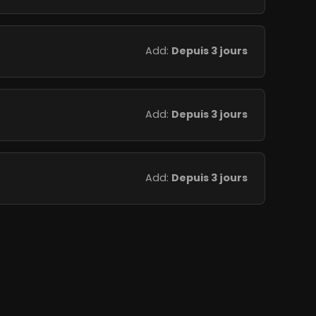
Add:
Depuis 3 jours
Add:
Depuis 3 jours
Add:
Depuis 3 jours